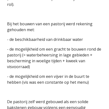
rol).
Bij het bouwen van een pastorij werd rekening 
gehouden met:
- de beschikbaarheid van drinkbaar water
- de mogelijkheid om een gracht te bouwen rond de 
pastorij (= waterbeheersing in lage gebieden + 
bescherming in woelige tijden + kweek van 
visvoorraad)
- de mogelijkheid om een vijver in de buurt te 
hebben (vis was een constante op het menu)
De pastorij zelf werd gebouwd als een solide 
bakstenen gebouw volgens een eenvoudig 