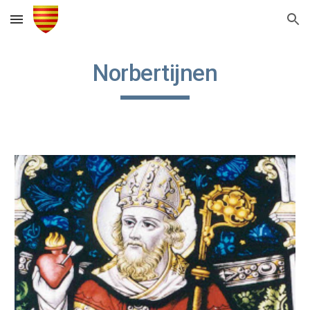
Skip to main content
Skip to navigation
Norbertijnen