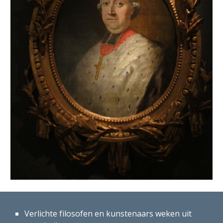
Verlichte filosofen en kunstenaars weken uit 