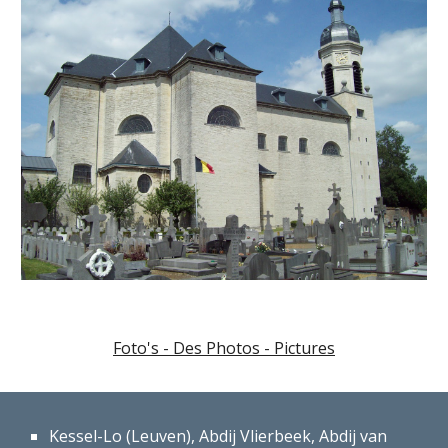
Foto's - Des Photos - Pictures
Kessel-Lo (Leuven), Abdij Vlierbeek, Abdij van 