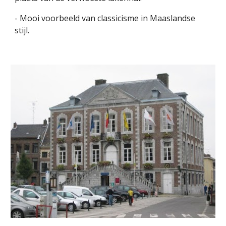
- Mooi voorbeeld van classicisme in Maaslandse 
stijl.