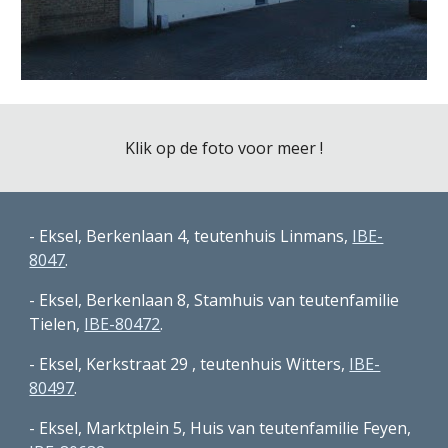
Klik op de foto voor meer !
- Eksel, Berkenlaan 4, teutenhuis Linmans, 
IBE-
8047
.
- Eksel, Berkenlaan 8, Stamhuis van teutenfamilie 
Tielen, 
IBE-80472
.
- Eksel, Kerkstraat 29 , teutenhuis Witters, 
IBE-
80497
.
- Eksel, Marktplein 5, Huis van teutenfamilie Feyen, 